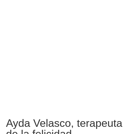
Ayda Velasco, terapeuta
de la felicidad