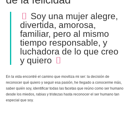
Soy una mujer alegre,
divertida, amorosa,
familiar, pero al mismo
tiempo responsable, y
luchadora de lo que creo
y quiero
En la vida encontré el camino que moviliza mi ser: la decisión de
reconocer qué quiero y seguir esa pasión, he llegado a conocerme más,
saber quién soy, identificar todas las facetas que reúno como ser humano
desde los miedos, rabias y tristezas hasta reconocer el ser humano tan
especial que soy.