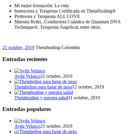
Mi mejor formación: La vida
Instructora y Terapeuta Certificada en ThetaHealing®
Profesora y Terapeuta ALL LOVE
Maestra Reiki, ,Conductora Cuántica de Quantum DNA
Technique®, Terapeuta Angelical, entre otros.
21 octubre, 2019
Thetahealing Colombia
Entradas recientes
Ayda Velasco
21 octubre, 2019
Thetaheling para bajar de peso
12 octubre, 2019
Thetahealing y nuestra salud
11 octubre, 2019
Entradas populares
Ayda Velasco
21 octubre, 2019